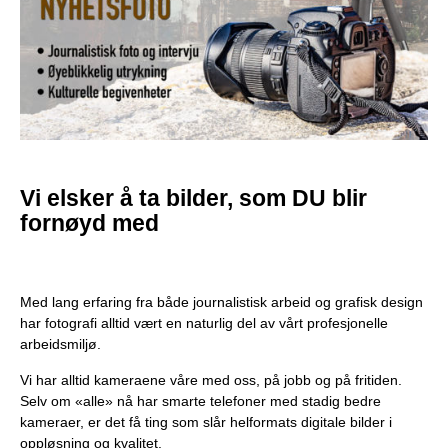
Vi elsker å ta bilder, som DU blir
fornøyd med
Med lang erfaring fra både journalistisk arbeid og grafisk design
har fotografi alltid vært en naturlig del av vårt profesjonelle
arbeidsmiljø.
Vi har alltid kameraene våre med oss, på jobb og på fritiden.
Selv om «alle» nå har smarte telefoner med stadig bedre
kameraer, er det få ting som slår helformats digitale bilder i
oppløsning og kvalitet.