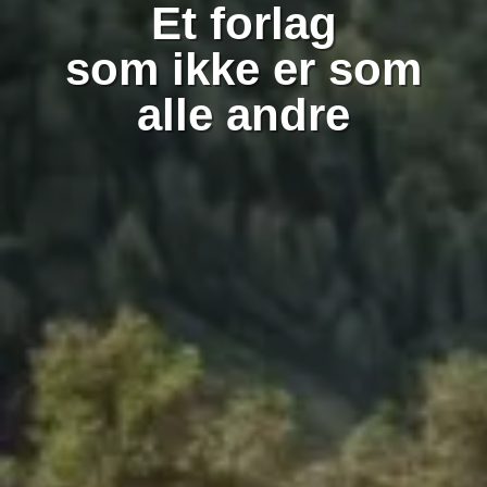
Et forlag
som ikke er som
alle andre